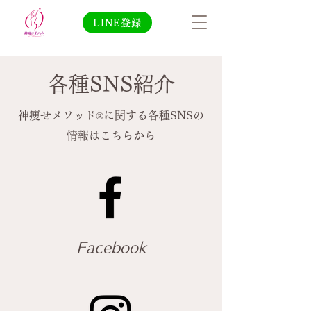
LINE登録
​各種SNS紹介
神痩せメソッド
に関する各種SNSの
®
情報はこちらから
​Facebook