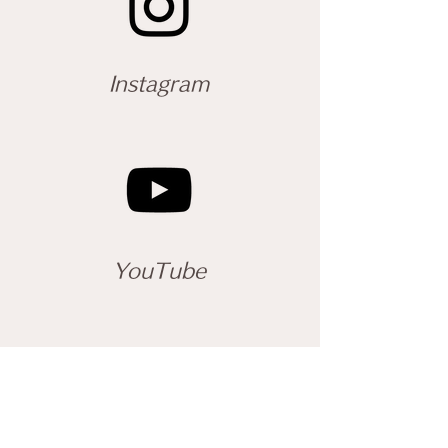
Instagram
YouTube